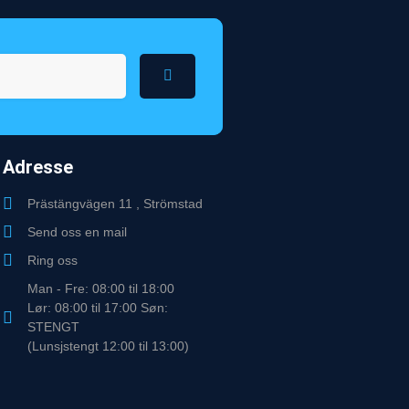
Adresse
Prästängvägen 11 , Strömstad
Send oss en mail
Ring oss
Man - Fre: 08:00 til 18:00
Lør: 08:00 til 17:00 Søn:
STENGT
(Lunsjstengt 12:00 til 13:00)