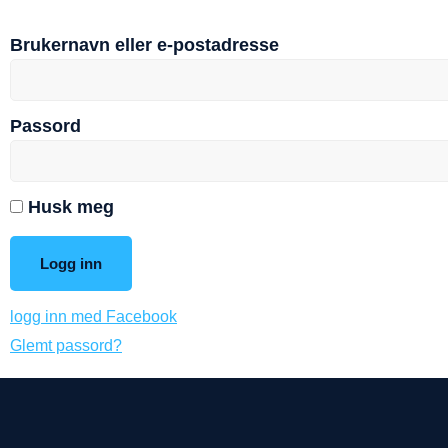
Brukernavn eller e-postadresse
Passord
Husk meg
logg inn med Facebook
Glemt passord?