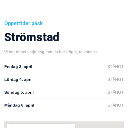
Öppettider påsk
Strömstad
Vi har öppet varje dag, om du har frågor, ta kontakt.
Fredag 3. april
STÄNGT
Lördag 4. april
STÄNGT
Söndag 5. april
STÄNGT
Måndag 6. april
STÄNGT