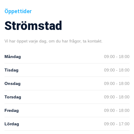
Öppettider
Strömstad
Vi har öppet varje dag, om du har frågor, ta kontakt.
Måndag
09:00 - 18:00
Tisdag
09:00 - 18:00
Onsdag
09:00 - 18:00
Torsdag
09:00 - 18:00
Fredag
09:00 - 18:00
Lördag
09:00 - 17:00