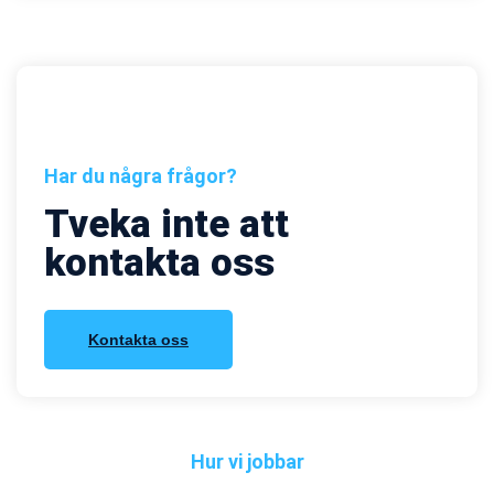
Har du några frågor?
Tveka inte att
kontakta oss
Kontakta oss
Hur vi jobbar