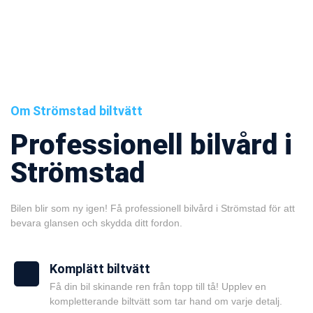
Om Strömstad biltvätt
Professionell bilvård i
Strömstad
Bilen blir som ny igen! Få professionell bilvård i Strömstad för att
bevara glansen och skydda ditt fordon.
Komplätt biltvätt
Få din bil skinande ren från topp till tå! Upplev en
kompletterande biltvätt som tar hand om varje detalj.