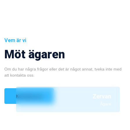
Vem är vi
Möt ägaren
Om du har några frågor eller det är något annat, tveka inte med
att kontakta oss.
Zervan
Kontakta oss
Ägare