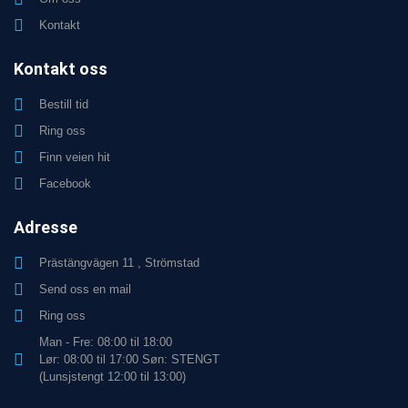
Kontakt
Kontakt oss
Bestill tid
Ring oss
Finn veien hit
Facebook
Adresse
Prästängvägen 11 , Strömstad
Send oss en mail
Ring oss
Man - Fre: 08:00 til 18:00
Lør: 08:00 til 17:00 Søn: STENGT
(Lunsjstengt 12:00 til 13:00)