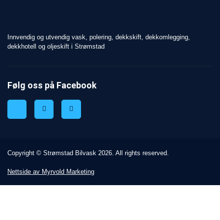
Innvendig og utvendig vask, polering, dekkskift, dekkomlegging,
dekkhotell og oljeskift i Strømstad
Følg oss på Facebook
Copyright © Strømstad Bilvask 2026. All rights reserved.
Nettside av Myrvold Marketing