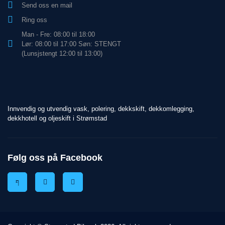
Send oss en mail
Ring oss
Man - Fre: 08:00 til 18:00
Lør: 08:00 til 17:00 Søn: STENGT
(Lunsjstengt 12:00 til 13:00)
Innvendig og utvendig vask, polering, dekkskift, dekkomlegging,
dekkhotell og oljeskift i Strømstad
Følg oss på Facebook