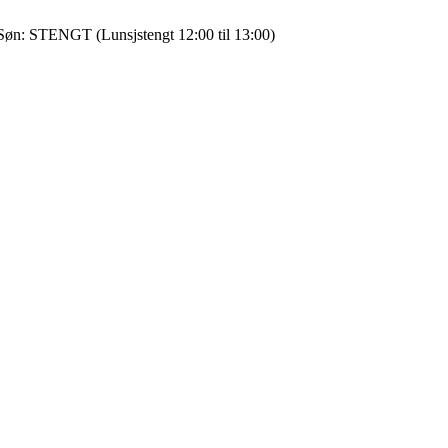
0 Søn: STENGT (Lunsjstengt 12:00 til 13:00)