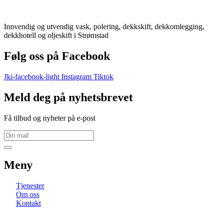
Innvendig og utvendig vask, polering, dekkskift, dekkomlegging,
dekkhotell og oljeskift i Strømstad
Følg oss på Facebook
Jki-facebook-light
Instagram
Tiktok
Meld deg på nyhetsbrevet
Få tilbud og nyheter på e-post
Meny
Tjenester
Om oss
Kontakt